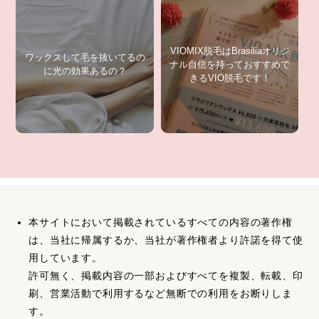
VIOMIX脱毛はBrasiliaオリジ
ワックスして毛を抜いてるの
ナル自信を持っておすすめで
に光の効果あるの？
きるVIO脱毛です！
本サイトにおいて掲載されているすべての内容の著作権
は、当社に帰属するか、当社が著作権者より許諾を得て使
用しています。
許可無く、掲載内容の一部およびすべてを複製、転載、印
刷、営業活動で利用するなど無断での利用をお断りしま
す。