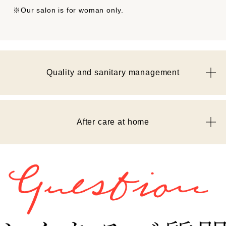
Our salon is for woman only.
Quality and sanitary management
After care at home