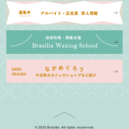
© 2025 Brasilia. All rights resserved.