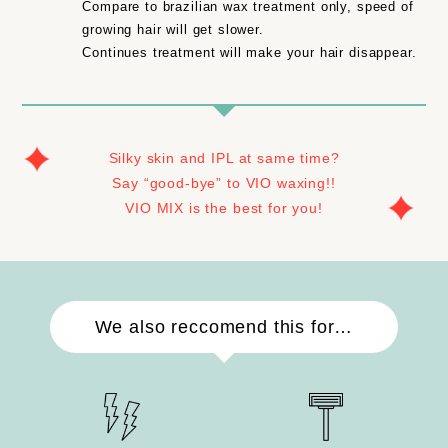
Compare to brazilian wax treatment only, speed of
growing hair will get slower.
Continues treatment will make your hair disappear.
Silky skin and IPL at same time?
Say “good-bye” to VIO waxing!!
VIO MIX is the best for you!
We also reccomend this for…