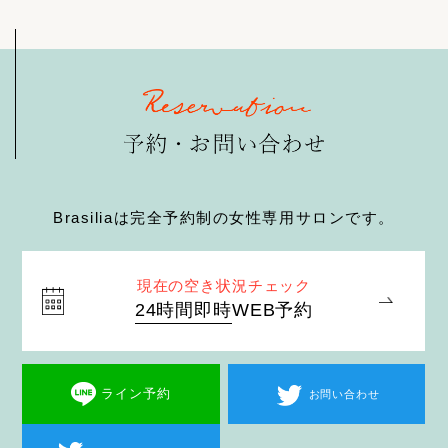
Brasiliaは完全予約制の女性専用サロンです。
現在の空き状況チェック
24時間即時
WEB予約
ライン予約
お問い合わせ