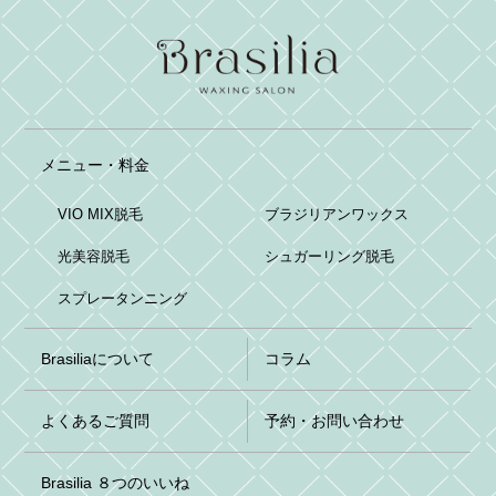
メニュー・料金
VIO MIX脱毛
ブラジリアンワックス
光美容脱毛
シュガーリング脱毛
スプレータンニング
Brasiliaについて
コラム
よくあるご質問
予約・お問い合わせ
Brasilia ８つのいいね