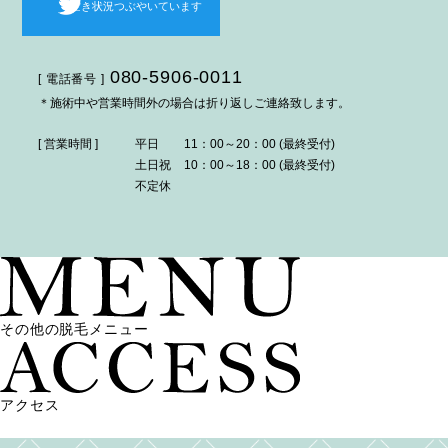
空き状況つぶやいています
080-5906-0011
[ 電話番号 ]
＊施術中や営業時間外の場合は折り返しご連絡致します。
[ 営業時間 ]
平日
11：00～20：00 (最終受付)
土日祝
10：00～18：00 (最終受付)
不定休
その他の脱毛メニュー
アクセス