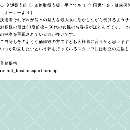
◇ 交通費支給 ◇ 資格取得支援・手当てあり ◇ 国民年金・健康保
［オーナーより］
技術者それぞれが個々の魅力を最大限に活かしながら働けるようサ
お客様の層は30歳前後～50代の女性のお客様がほとんどです。
の中身を重視されている方が多いです。
ご自身もそのような価値観の方ですとお客様層に合うかと思います
いつか独立したいという夢を持っているスタッフには独立の応援も
業務提携
recruit_businesspartnership