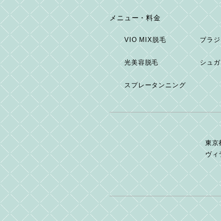
メニュー・料金
VIO MIX脱毛
ブラジ
光美容脱毛
シュガ
スプレータンニング
東京
ヴィ