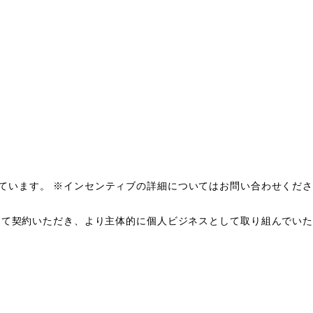
上を超えています。 ※インセンティブの詳細についてはお問い合わせくださ
して契約いただき、より主体的に個人ビジネスとして取り組んでいた