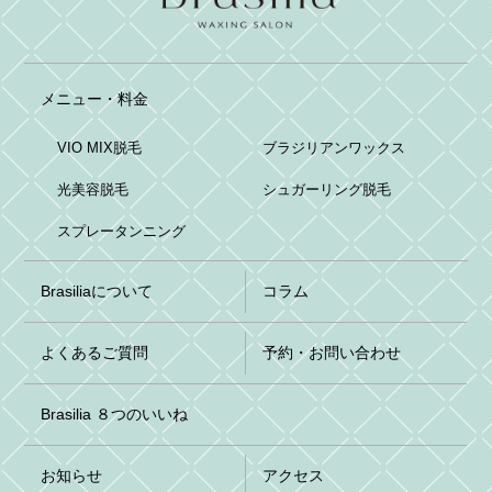
メニュー・料金
VIO MIX脱毛
ブラジリアンワックス
光美容脱毛
シュガーリング脱毛
スプレータンニング
Brasiliaについて
コラム
よくあるご質問
予約・お問い合わせ
Brasilia ８つのいいね
お知らせ
アクセス