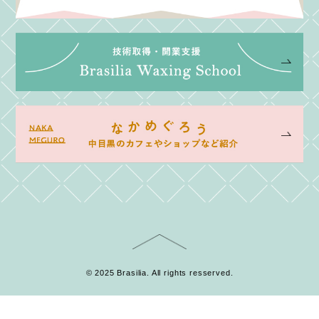
© 2025 Brasilia. All rights resserved.