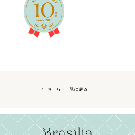
おしらせ一覧に戻る