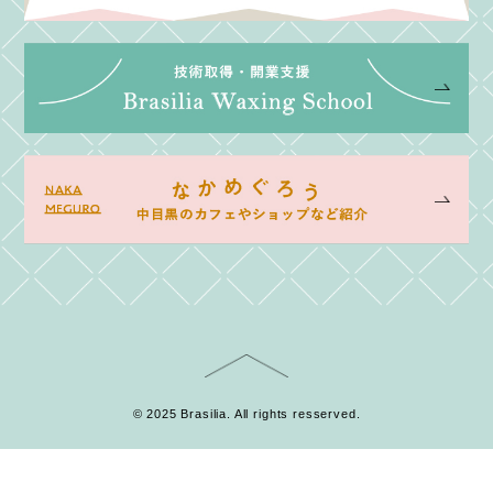
© 2025 Brasilia. All rights resserved.