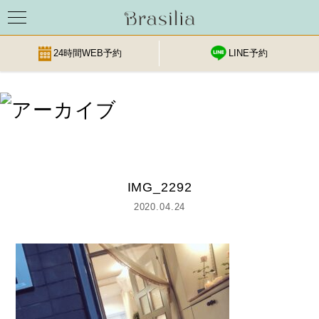
24時間WEB予約
LINE予約
Skip
to
content
IMG_2292
2020.04.24