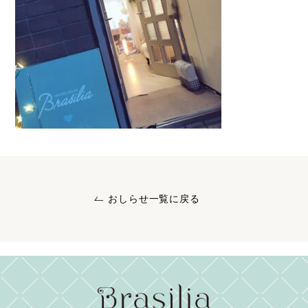
おしらせ一覧に戻る