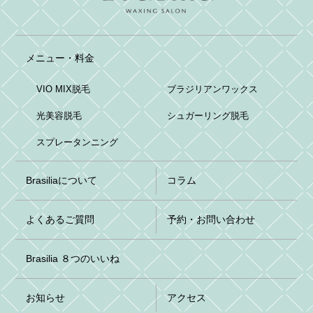
メニュー・料金
VIO MIX脱毛
ブラジリアンワックス
光美容脱毛
シュガーリング脱毛
スプレータンニング
Brasiliaについて
コラム
よくあるご質問
予約・お問い合わせ
Brasilia ８つのいいね
お知らせ
アクセス