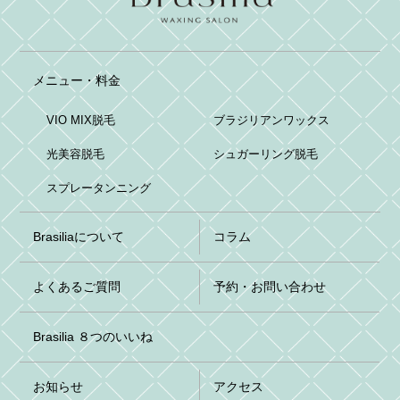
メニュー・料金
VIO MIX脱毛
ブラジリアンワックス
光美容脱毛
シュガーリング脱毛
スプレータンニング
Brasiliaについて
コラム
よくあるご質問
予約・お問い合わせ
Brasilia ８つのいいね
お知らせ
アクセス