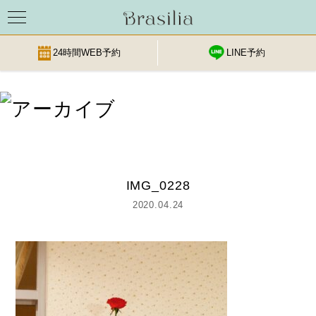
24時間WEB予約
LINE予約
Skip
to
content
IMG_0228
2020.04.24