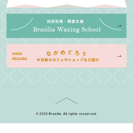
© 2025 Brasilia. All rights resserved.