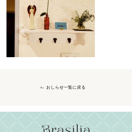
おしらせ一覧に戻る