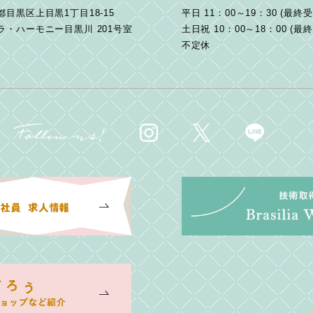
都目黒区上目黒1丁目18-15
平日 11：00～19：30 (最終受
ラ・ハーモニー目黒川 201号室
土日祝 10：00～18：00 (最
不定休