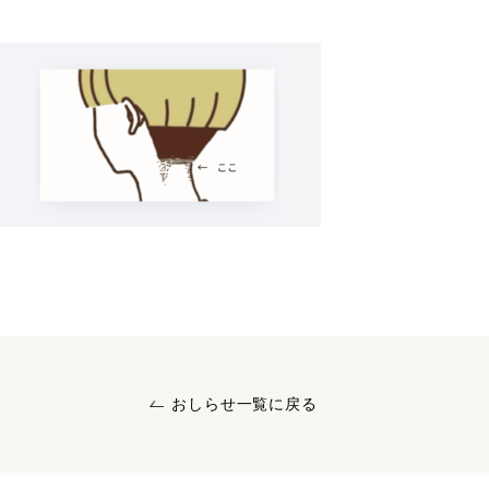
おしらせ一覧に戻る