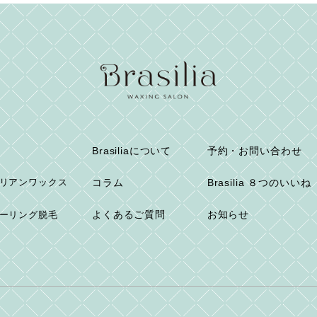
Brasiliaについて
予約・お問い合わせ
リアンワックス
コラム
Brasilia ８つのいいね
よくあるご質問
お知らせ
ーリング脱毛