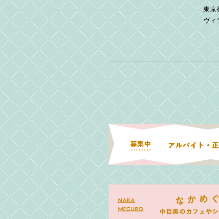
東京
ヴィ