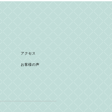
アクセス
お客様の声