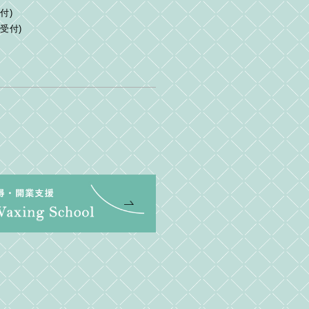
付)
終受付)