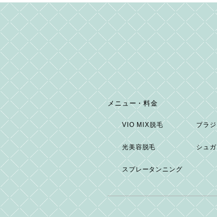
メニュー・料金
VIO MIX脱毛
ブラジ
光美容脱毛
シュガ
スプレータンニング