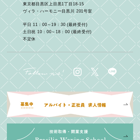
東京都目黒区上目黒1丁目18-15
ヴィラ・ハーモニー目黒川 201号室
平日 11：00～19：30 (最終受付)
土日祝 10：00～18：00 (最終受付)
不定休