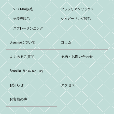
VIO MIX脱毛
ブラジリアンワックス
光美容脱毛
シュガーリング脱毛
スプレータンニング
Brasiliaについて
コラム
よくあるご質問
予約・お問い合わせ
Brasilia ８つのいいね
お知らせ
アクセス
お客様の声