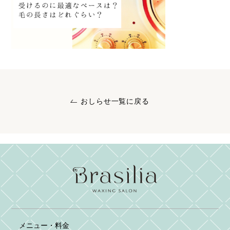
おしらせ一覧に戻る
メニュー・料金