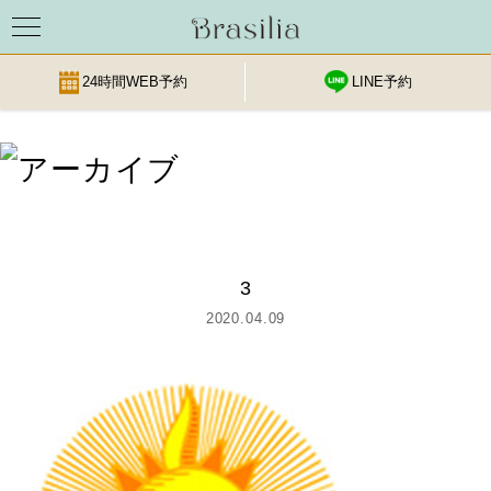
24時間WEB予約
LINE予約
Skip
to
content
3
2020.04.09