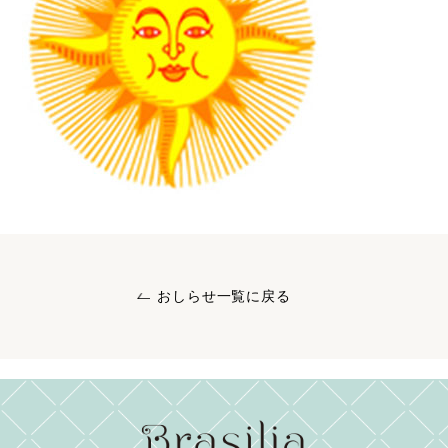
おしらせ一覧に戻る