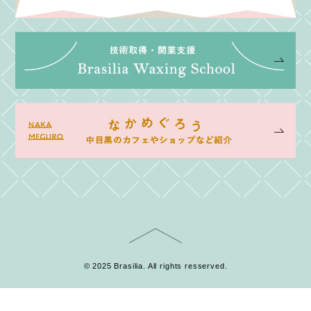
© 2025 Brasilia. All rights resserved.