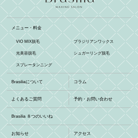
メニュー・料金
VIO MIX脱毛
ブラジリアンワックス
光美容脱毛
シュガーリング脱毛
スプレータンニング
Brasiliaについて
コラム
よくあるご質問
予約・お問い合わせ
Brasilia ８つのいいね
お知らせ
アクセス